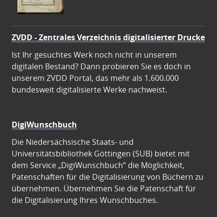
ZVDD - Zentrales Verzeichnis digitalisierter Drucke
Ist Ihr gesuchtes Werk noch nicht in unserem
digitalen Bestand? Dann probieren Sie es doch in
unserem ZVDD Portal, das mehr als 1.600.000
bundesweit digitalisierte Werke nachweist.
DigiWunschbuch
Die Niedersächsische Staats- und
Universitätsbibliothek Göttingen (SUB) bietet mit
dem Service „DigiWunschbuch” die Möglichkeit,
Patenschaften für die Digitalisierung von Büchern zu
übernehmen. Übernehmen Sie die Patenschaft für
die Digitalisierung Ihres Wunschbuches.