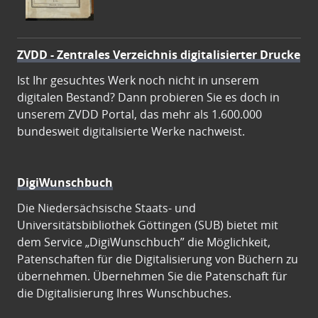
ZVDD - Zentrales Verzeichnis digitalisierter Drucke
Ist Ihr gesuchtes Werk noch nicht in unserem
digitalen Bestand? Dann probieren Sie es doch in
unserem ZVDD Portal, das mehr als 1.600.000
bundesweit digitalisierte Werke nachweist.
DigiWunschbuch
Die Niedersächsische Staats- und
Universitätsbibliothek Göttingen (SUB) bietet mit
dem Service „DigiWunschbuch” die Möglichkeit,
Patenschaften für die Digitalisierung von Büchern zu
übernehmen. Übernehmen Sie die Patenschaft für
die Digitalisierung Ihres Wunschbuches.