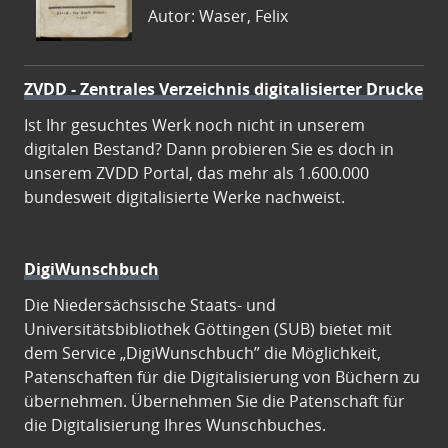
Autor: Waser, Felix
ZVDD - Zentrales Verzeichnis digitalisierter Drucke
Ist Ihr gesuchtes Werk noch nicht in unserem
digitalen Bestand? Dann probieren Sie es doch in
unserem ZVDD Portal, das mehr als 1.600.000
bundesweit digitalisierte Werke nachweist.
DigiWunschbuch
Die Niedersächsische Staats- und
Universitätsbibliothek Göttingen (SUB) bietet mit
dem Service „DigiWunschbuch” die Möglichkeit,
Patenschaften für die Digitalisierung von Büchern zu
übernehmen. Übernehmen Sie die Patenschaft für
die Digitalisierung Ihres Wunschbuches.