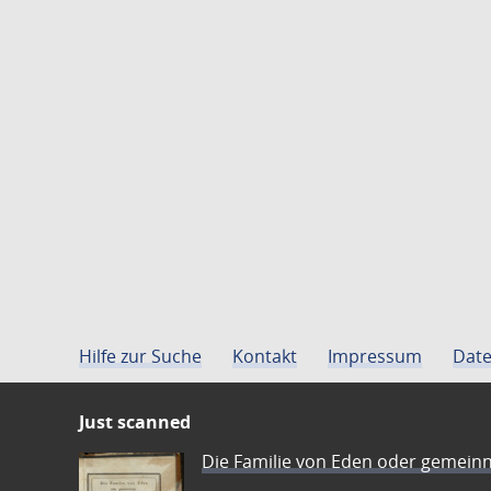
Hilfe zur Suche
Kontakt
Impressum
Date
Just scanned
Die Familie von Eden oder gemeinn