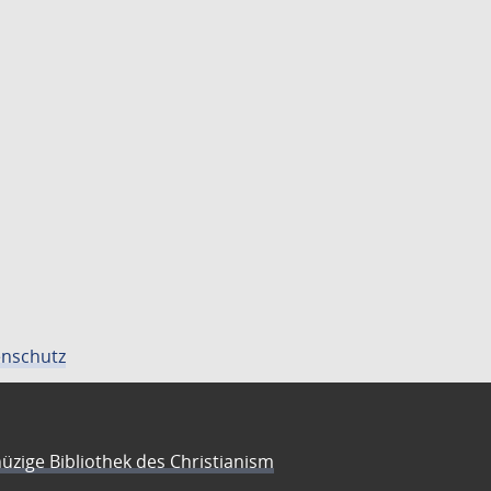
nschutz
üzige Bibliothek des Christianism