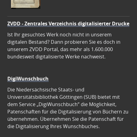
ZVDD - Zentrales Verzeichnis digitalisierter Drucke
Ist Ihr gesuchtes Werk noch nicht in unserem
digitalen Bestand? Dann probieren Sie es doch in
unserem ZVDD Portal, das mehr als 1.600.000
bundesweit digitalisierte Werke nachweist.
DigiWunschbuch
Die Niedersächsische Staats- und
Universitätsbibliothek Göttingen (SUB) bietet mit
dem Service „DigiWunschbuch” die Möglichkeit,
Patenschaften für die Digitalisierung von Büchern zu
übernehmen. Übernehmen Sie die Patenschaft für
die Digitalisierung Ihres Wunschbuches.