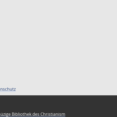
nschutz
üzige Bibliothek des Christianism