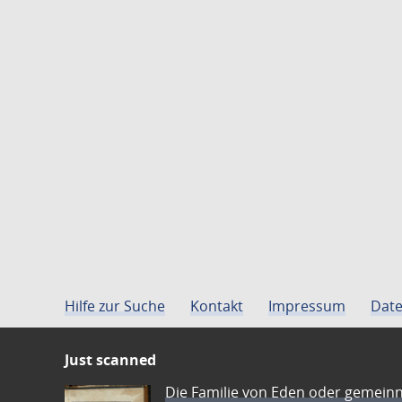
Hilfe zur Suche
Kontakt
Impressum
Date
Just scanned
Die Familie von Eden oder gemeinn