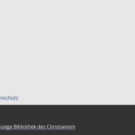
nschutz
üzige Bibliothek des Christianism