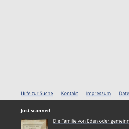
Hilfe zur Suche
Kontakt
Impressum
Date
Just scanned
Die Familie von Eden oder gemeinn