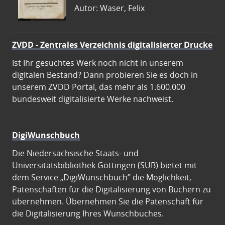
Autor: Waser, Felix
ZVDD - Zentrales Verzeichnis digitalisierter Drucke
Ist Ihr gesuchtes Werk noch nicht in unserem
digitalen Bestand? Dann probieren Sie es doch in
unserem ZVDD Portal, das mehr als 1.600.000
bundesweit digitalisierte Werke nachweist.
DigiWunschbuch
Die Niedersächsische Staats- und
Universitätsbibliothek Göttingen (SUB) bietet mit
dem Service „DigiWunschbuch” die Möglichkeit,
Patenschaften für die Digitalisierung von Büchern zu
übernehmen. Übernehmen Sie die Patenschaft für
die Digitalisierung Ihres Wunschbuches.