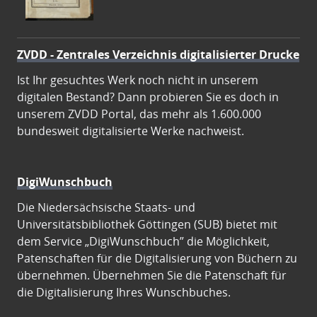
ZVDD - Zentrales Verzeichnis digitalisierter Drucke
Ist Ihr gesuchtes Werk noch nicht in unserem
digitalen Bestand? Dann probieren Sie es doch in
unserem ZVDD Portal, das mehr als 1.600.000
bundesweit digitalisierte Werke nachweist.
DigiWunschbuch
Die Niedersächsische Staats- und
Universitätsbibliothek Göttingen (SUB) bietet mit
dem Service „DigiWunschbuch” die Möglichkeit,
Patenschaften für die Digitalisierung von Büchern zu
übernehmen. Übernehmen Sie die Patenschaft für
die Digitalisierung Ihres Wunschbuches.