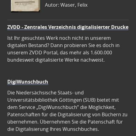
Autor: Waser, Felix
ZVDD - Zentrales Verzeichnis digitalisierter Drucke
Ist Ihr gesuchtes Werk noch nicht in unserem
digitalen Bestand? Dann probieren Sie es doch in
unserem ZVDD Portal, das mehr als 1.600.000
bundesweit digitalisierte Werke nachweist.
DigiWunschbuch
Die Niedersächsische Staats- und
Universitätsbibliothek Göttingen (SUB) bietet mit
dem Service „DigiWunschbuch” die Möglichkeit,
Patenschaften für die Digitalisierung von Büchern zu
übernehmen. Übernehmen Sie die Patenschaft für
die Digitalisierung Ihres Wunschbuches.