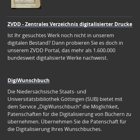
ZVDD - Zentrales Verzeichnis digitalisierter Drucke
Ist Ihr gesuchtes Werk noch nicht in unserem
digitalen Bestand? Dann probieren Sie es doch in
unserem ZVDD Portal, das mehr als 1.600.000
bundesweit digitalisierte Werke nachweist.
DigiWunschbuch
Die Niedersächsische Staats- und
Universitätsbibliothek Göttingen (SUB) bietet mit
dem Service „DigiWunschbuch” die Möglichkeit,
Patenschaften für die Digitalisierung von Büchern zu
übernehmen. Übernehmen Sie die Patenschaft für
die Digitalisierung Ihres Wunschbuches.