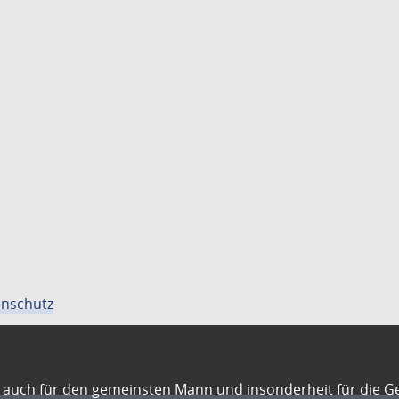
nschutz
auch für den gemeinsten Mann und insonderheit für die G