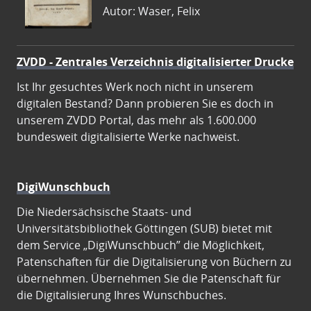
Autor: Waser, Felix
ZVDD - Zentrales Verzeichnis digitalisierter Drucke
Ist Ihr gesuchtes Werk noch nicht in unserem
digitalen Bestand? Dann probieren Sie es doch in
unserem ZVDD Portal, das mehr als 1.600.000
bundesweit digitalisierte Werke nachweist.
DigiWunschbuch
Die Niedersächsische Staats- und
Universitätsbibliothek Göttingen (SUB) bietet mit
dem Service „DigiWunschbuch” die Möglichkeit,
Patenschaften für die Digitalisierung von Büchern zu
übernehmen. Übernehmen Sie die Patenschaft für
die Digitalisierung Ihres Wunschbuches.