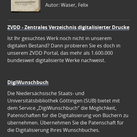
Autor: Waser, Felix
ZVDD - Zentrales Verzeichnis digitalisierter Drucke
Ist Ihr gesuchtes Werk noch nicht in unserem
digitalen Bestand? Dann probieren Sie es doch in
unserem ZVDD Portal, das mehr als 1.600.000
bundesweit digitalisierte Werke nachweist.
DigiWunschbuch
Die Niedersächsische Staats- und
Universitätsbibliothek Göttingen (SUB) bietet mit
dem Service „DigiWunschbuch” die Möglichkeit,
Patenschaften für die Digitalisierung von Büchern zu
übernehmen. Übernehmen Sie die Patenschaft für
die Digitalisierung Ihres Wunschbuches.