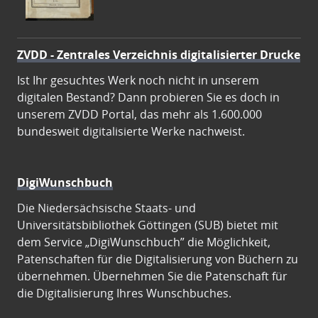
ZVDD - Zentrales Verzeichnis digitalisierter Drucke
Ist Ihr gesuchtes Werk noch nicht in unserem
digitalen Bestand? Dann probieren Sie es doch in
unserem ZVDD Portal, das mehr als 1.600.000
bundesweit digitalisierte Werke nachweist.
DigiWunschbuch
Die Niedersächsische Staats- und
Universitätsbibliothek Göttingen (SUB) bietet mit
dem Service „DigiWunschbuch” die Möglichkeit,
Patenschaften für die Digitalisierung von Büchern zu
übernehmen. Übernehmen Sie die Patenschaft für
die Digitalisierung Ihres Wunschbuches.