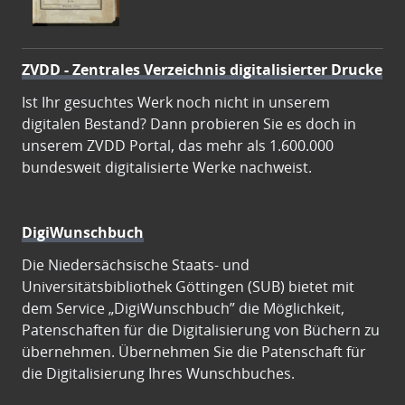
ZVDD - Zentrales Verzeichnis digitalisierter Drucke
Ist Ihr gesuchtes Werk noch nicht in unserem
digitalen Bestand? Dann probieren Sie es doch in
unserem ZVDD Portal, das mehr als 1.600.000
bundesweit digitalisierte Werke nachweist.
DigiWunschbuch
Die Niedersächsische Staats- und
Universitätsbibliothek Göttingen (SUB) bietet mit
dem Service „DigiWunschbuch” die Möglichkeit,
Patenschaften für die Digitalisierung von Büchern zu
übernehmen. Übernehmen Sie die Patenschaft für
die Digitalisierung Ihres Wunschbuches.