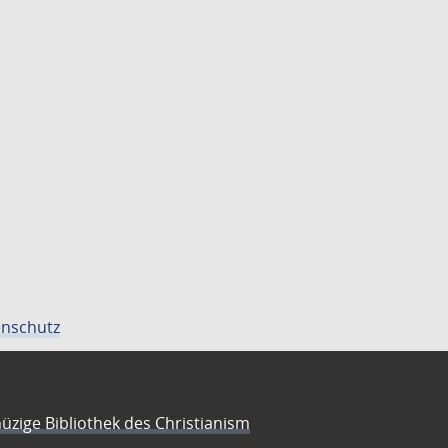
nschutz
üzige Bibliothek des Christianism