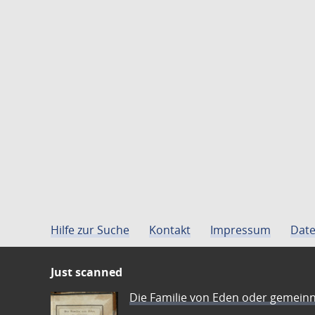
Hilfe zur Suche
Kontakt
Impressum
Date
Just scanned
Die Familie von Eden oder gemeinn