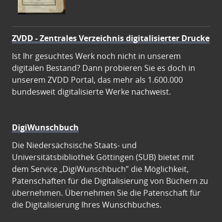
ZVDD - Zentrales Verzeichnis digitalisierter Drucke
Ist Ihr gesuchtes Werk noch nicht in unserem
digitalen Bestand? Dann probieren Sie es doch in
unserem ZVDD Portal, das mehr als 1.600.000
bundesweit digitalisierte Werke nachweist.
DigiWunschbuch
Die Niedersächsische Staats- und
Universitätsbibliothek Göttingen (SUB) bietet mit
dem Service „DigiWunschbuch” die Möglichkeit,
Patenschaften für die Digitalisierung von Büchern zu
übernehmen. Übernehmen Sie die Patenschaft für
die Digitalisierung Ihres Wunschbuches.