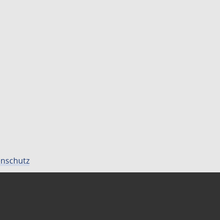
nschutz