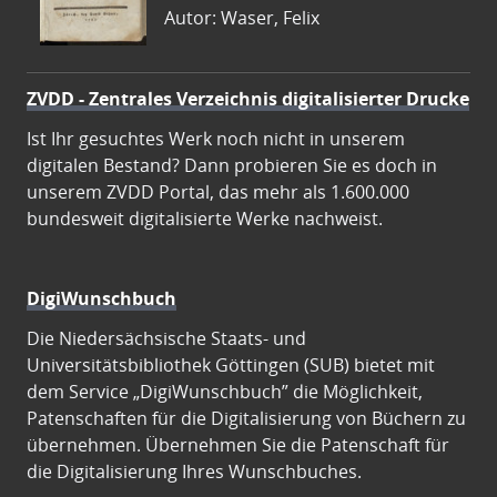
Autor: Waser, Felix
ZVDD - Zentrales Verzeichnis digitalisierter Drucke
Ist Ihr gesuchtes Werk noch nicht in unserem
digitalen Bestand? Dann probieren Sie es doch in
unserem ZVDD Portal, das mehr als 1.600.000
bundesweit digitalisierte Werke nachweist.
DigiWunschbuch
Die Niedersächsische Staats- und
Universitätsbibliothek Göttingen (SUB) bietet mit
dem Service „DigiWunschbuch” die Möglichkeit,
Patenschaften für die Digitalisierung von Büchern zu
übernehmen. Übernehmen Sie die Patenschaft für
die Digitalisierung Ihres Wunschbuches.