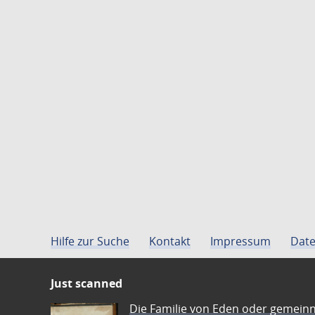
Hilfe zur Suche
Kontakt
Impressum
Date
Just scanned
Die Familie von Eden oder gemeinn