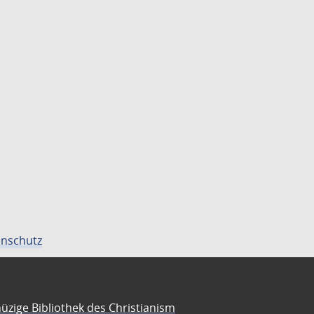
nschutz
üzige Bibliothek des Christianism