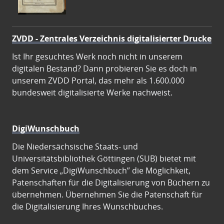
ZVDD - Zentrales Verzeichnis digitalisierter Drucke
Ist Ihr gesuchtes Werk noch nicht in unserem
digitalen Bestand? Dann probieren Sie es doch in
unserem ZVDD Portal, das mehr als 1.600.000
bundesweit digitalisierte Werke nachweist.
DigiWunschbuch
Die Niedersächsische Staats- und
Universitätsbibliothek Göttingen (SUB) bietet mit
dem Service „DigiWunschbuch” die Möglichkeit,
Patenschaften für die Digitalisierung von Büchern zu
übernehmen. Übernehmen Sie die Patenschaft für
die Digitalisierung Ihres Wunschbuches.