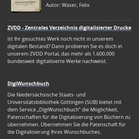
Autor: Waser, Felix
ZVDD - Zentrales Verzeichnis digitalisierter Drucke
Ist Ihr gesuchtes Werk noch nicht in unserem
digitalen Bestand? Dann probieren Sie es doch in
unserem ZVDD Portal, das mehr als 1.600.000
bundesweit digitalisierte Werke nachweist.
DigiWunschbuch
Die Niedersächsische Staats- und
Universitätsbibliothek Göttingen (SUB) bietet mit
dem Service „DigiWunschbuch” die Möglichkeit,
Patenschaften für die Digitalisierung von Büchern zu
übernehmen. Übernehmen Sie die Patenschaft für
die Digitalisierung Ihres Wunschbuches.