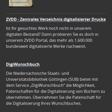
ZVDD - Zentrales Verzeichnis digitalisierter Drucke
Ist Ihr gesuchtes Werk noch nicht in unserem
digitalen Bestand? Dann probieren Sie es doch in
unserem ZVDD Portal, das mehr als 1.600.000
bundesweit digitalisierte Werke nachweist.
DigiWunschbuch
Die Niedersächsische Staats- und
Universitätsbibliothek Göttingen (SUB) bietet mit
dem Service „DigiWunschbuch” die Möglichkeit,
Patenschaften für die Digitalisierung von Büchern zu
übernehmen. Übernehmen Sie die Patenschaft für
die Digitalisierung Ihres Wunschbuches.