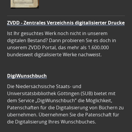
ZVDD - Zentrales Verzeichnis digitalisierter Drucke
Ist Ihr gesuchtes Werk noch nicht in unserem
digitalen Bestand? Dann probieren Sie es doch in
unserem ZVDD Portal, das mehr als 1.600.000
bundesweit digitalisierte Werke nachweist.
DigiWunschbuch
Die Niedersächsische Staats- und
Universitätsbibliothek Göttingen (SUB) bietet mit
dem Service „DigiWunschbuch” die Möglichkeit,
Patenschaften für die Digitalisierung von Büchern zu
übernehmen. Übernehmen Sie die Patenschaft für
die Digitalisierung Ihres Wunschbuches.