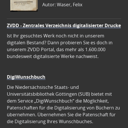
Autor: Waser, Felix
ZVDD - Zentrales Verzeichnis digitalisierter Drucke
Ist Ihr gesuchtes Werk noch nicht in unserem
digitalen Bestand? Dann probieren Sie es doch in
unserem ZVDD Portal, das mehr als 1.600.000
bundesweit digitalisierte Werke nachweist.
DigiWunschbuch
Die Niedersächsische Staats- und
Universitätsbibliothek Göttingen (SUB) bietet mit
dem Service „DigiWunschbuch” die Möglichkeit,
Patenschaften für die Digitalisierung von Büchern zu
übernehmen. Übernehmen Sie die Patenschaft für
die Digitalisierung Ihres Wunschbuches.