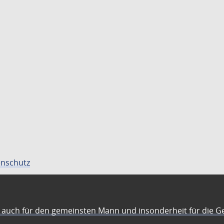
nschutz
auch für den gemeinsten Mann und insonderheit für die G