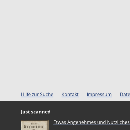
Hilfe zur Suche
Kontakt
Impressum
Date
Just scanned
Etwas Angenehmes und Nützliches 