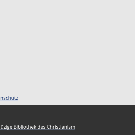
nschutz
üzige Bibliothek des Christianism