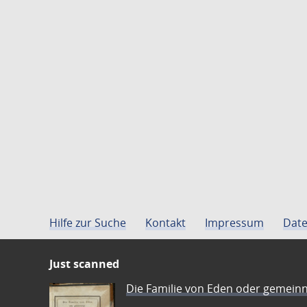
Hilfe zur Suche
Kontakt
Impressum
Date
Just scanned
Die Familie von Eden oder gemeinn