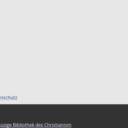
nschutz
üzige Bibliothek des Christianism