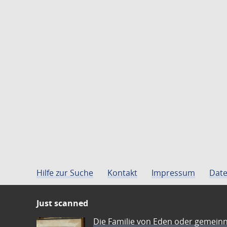
Hilfe zur Suche
Kontakt
Impressum
Date
Just scanned
Die Familie von Eden oder gemeinn