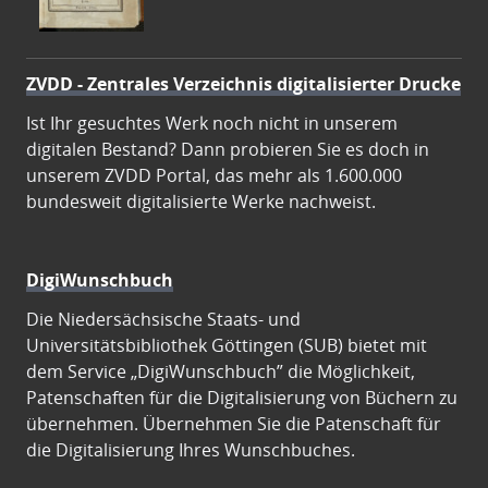
ZVDD - Zentrales Verzeichnis digitalisierter Drucke
Ist Ihr gesuchtes Werk noch nicht in unserem
digitalen Bestand? Dann probieren Sie es doch in
unserem ZVDD Portal, das mehr als 1.600.000
bundesweit digitalisierte Werke nachweist.
DigiWunschbuch
Die Niedersächsische Staats- und
Universitätsbibliothek Göttingen (SUB) bietet mit
dem Service „DigiWunschbuch” die Möglichkeit,
Patenschaften für die Digitalisierung von Büchern zu
übernehmen. Übernehmen Sie die Patenschaft für
die Digitalisierung Ihres Wunschbuches.