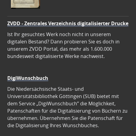
ZVDD - Zentrales Verzeichnis digitalisierter Drucke
Ist Ihr gesuchtes Werk noch nicht in unserem
digitalen Bestand? Dann probieren Sie es doch in
unserem ZVDD Portal, das mehr als 1.600.000
bundesweit digitalisierte Werke nachweist.
DigiWunschbuch
Die Niedersächsische Staats- und
Universitätsbibliothek Göttingen (SUB) bietet mit
dem Service „DigiWunschbuch” die Möglichkeit,
Patenschaften für die Digitalisierung von Büchern zu
übernehmen. Übernehmen Sie die Patenschaft für
die Digitalisierung Ihres Wunschbuches.