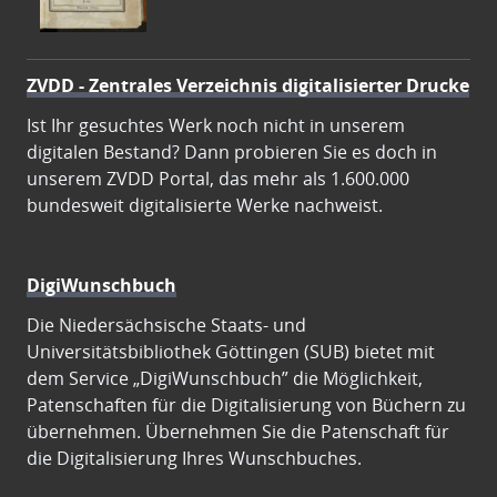
ZVDD - Zentrales Verzeichnis digitalisierter Drucke
Ist Ihr gesuchtes Werk noch nicht in unserem
digitalen Bestand? Dann probieren Sie es doch in
unserem ZVDD Portal, das mehr als 1.600.000
bundesweit digitalisierte Werke nachweist.
DigiWunschbuch
Die Niedersächsische Staats- und
Universitätsbibliothek Göttingen (SUB) bietet mit
dem Service „DigiWunschbuch” die Möglichkeit,
Patenschaften für die Digitalisierung von Büchern zu
übernehmen. Übernehmen Sie die Patenschaft für
die Digitalisierung Ihres Wunschbuches.