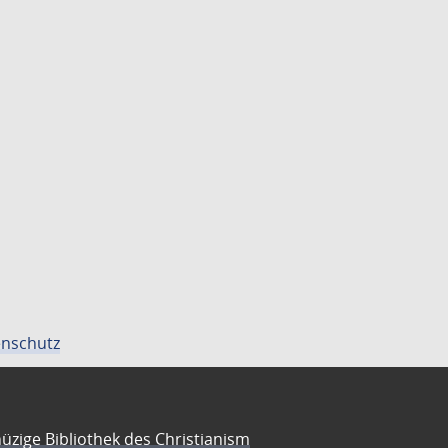
nschutz
üzige Bibliothek des Christianism