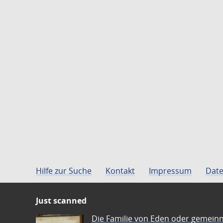
Hilfe zur Suche
Kontakt
Impressum
Date
Just scanned
Die Familie von Eden oder gemeinn