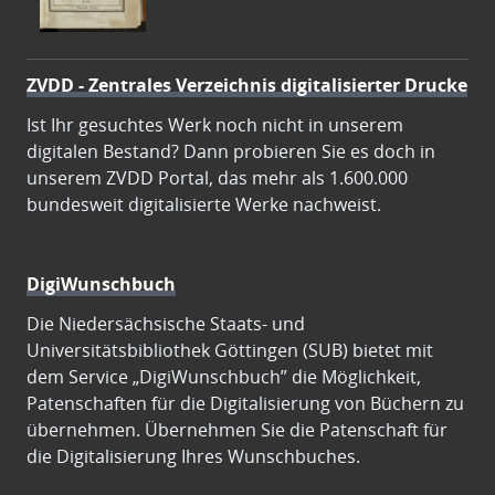
ZVDD - Zentrales Verzeichnis digitalisierter Drucke
Ist Ihr gesuchtes Werk noch nicht in unserem
digitalen Bestand? Dann probieren Sie es doch in
unserem ZVDD Portal, das mehr als 1.600.000
bundesweit digitalisierte Werke nachweist.
DigiWunschbuch
Die Niedersächsische Staats- und
Universitätsbibliothek Göttingen (SUB) bietet mit
dem Service „DigiWunschbuch” die Möglichkeit,
Patenschaften für die Digitalisierung von Büchern zu
übernehmen. Übernehmen Sie die Patenschaft für
die Digitalisierung Ihres Wunschbuches.