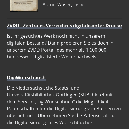
Autor: Waser, Felix
ZVDD - Zentrales Verzeichnis digitalisierter Drucke
Ist Ihr gesuchtes Werk noch nicht in unserem
digitalen Bestand? Dann probieren Sie es doch in
unserem ZVDD Portal, das mehr als 1.600.000
bundesweit digitalisierte Werke nachweist.
DigiWunschbuch
Die Niedersächsische Staats- und
Universitätsbibliothek Göttingen (SUB) bietet mit
dem Service „DigiWunschbuch” die Möglichkeit,
Patenschaften für die Digitalisierung von Büchern zu
übernehmen. Übernehmen Sie die Patenschaft für
die Digitalisierung Ihres Wunschbuches.