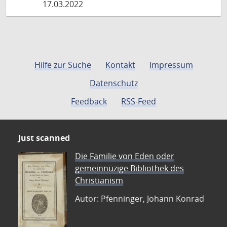
17.03.2022
Hilfe zur Suche
Kontakt
Impressum
Datenschutz
Feedback
RSS-Feed
Just scanned
Die Familie von Eden oder
gemeinnüzige Bibliothek des
Christianism
Autor: Pfenninger, Johann Konrad