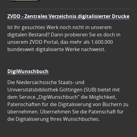
ZVDD - Zentrales Verzeichnis digitalisierter Drucke
Ist Ihr gesuchtes Werk noch nicht in unserem
digitalen Bestand? Dann probieren Sie es doch in
unserem ZVDD Portal, das mehr als 1.600.000
bundesweit digitalisierte Werke nachweist.
DigiWunschbuch
Die Niedersächsische Staats- und
Universitätsbibliothek Göttingen (SUB) bietet mit
dem Service „DigiWunschbuch” die Möglichkeit,
Patenschaften für die Digitalisierung von Büchern zu
übernehmen. Übernehmen Sie die Patenschaft für
die Digitalisierung Ihres Wunschbuches.