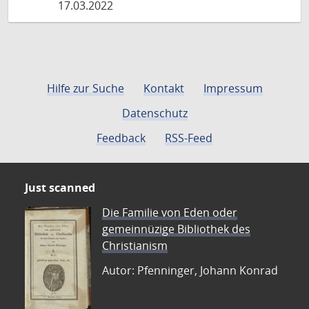
17.03.2022
Hilfe zur Suche
Kontakt
Impressum
Datenschutz
Feedback
RSS-Feed
Just scanned
Die Familie von Eden oder
gemeinnüzige Bibliothek des
Christianism
Autor: Pfenninger, Johann Konrad