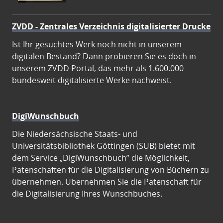
ZVDD - Zentrales Verzeichnis digitalisierter Drucke
Ist Ihr gesuchtes Werk noch nicht in unserem
digitalen Bestand? Dann probieren Sie es doch in
unserem ZVDD Portal, das mehr als 1.600.000
bundesweit digitalisierte Werke nachweist.
DigiWunschbuch
Die Niedersächsische Staats- und
Universitätsbibliothek Göttingen (SUB) bietet mit
dem Service „DigiWunschbuch” die Möglichkeit,
Patenschaften für die Digitalisierung von Büchern zu
übernehmen. Übernehmen Sie die Patenschaft für
die Digitalisierung Ihres Wunschbuches.