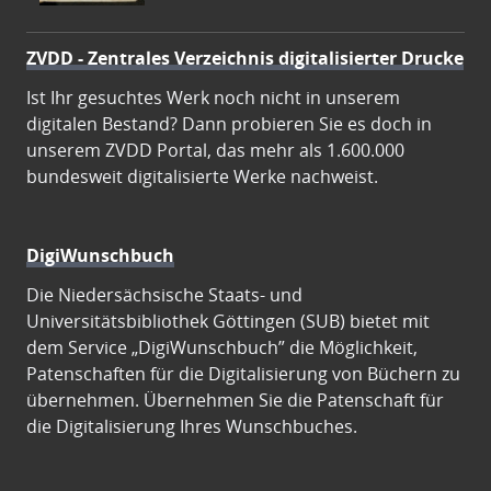
ZVDD - Zentrales Verzeichnis digitalisierter Drucke
Ist Ihr gesuchtes Werk noch nicht in unserem
digitalen Bestand? Dann probieren Sie es doch in
unserem ZVDD Portal, das mehr als 1.600.000
bundesweit digitalisierte Werke nachweist.
DigiWunschbuch
Die Niedersächsische Staats- und
Universitätsbibliothek Göttingen (SUB) bietet mit
dem Service „DigiWunschbuch” die Möglichkeit,
Patenschaften für die Digitalisierung von Büchern zu
übernehmen. Übernehmen Sie die Patenschaft für
die Digitalisierung Ihres Wunschbuches.