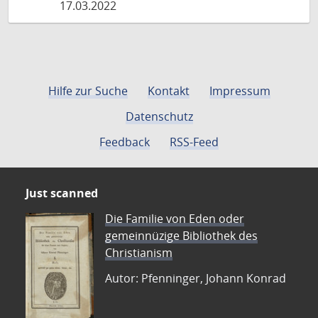
17.03.2022
Hilfe zur Suche
Kontakt
Impressum
Datenschutz
Feedback
RSS-Feed
Just scanned
Die Familie von Eden oder
gemeinnüzige Bibliothek des
Christianism
Autor: Pfenninger, Johann Konrad