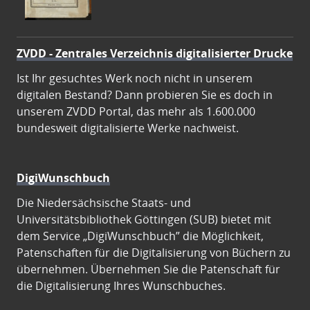
ZVDD - Zentrales Verzeichnis digitalisierter Drucke
Ist Ihr gesuchtes Werk noch nicht in unserem
digitalen Bestand? Dann probieren Sie es doch in
unserem ZVDD Portal, das mehr als 1.600.000
bundesweit digitalisierte Werke nachweist.
DigiWunschbuch
Die Niedersächsische Staats- und
Universitätsbibliothek Göttingen (SUB) bietet mit
dem Service „DigiWunschbuch” die Möglichkeit,
Patenschaften für die Digitalisierung von Büchern zu
übernehmen. Übernehmen Sie die Patenschaft für
die Digitalisierung Ihres Wunschbuches.