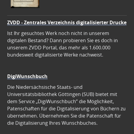
ZVDD - Zentrales Verzeichnis digitalisierter Drucke
Ist Ihr gesuchtes Werk noch nicht in unserem
digitalen Bestand? Dann probieren Sie es doch in
unserem ZVDD Portal, das mehr als 1.600.000
bundesweit digitalisierte Werke nachweist.
DigiWunschbuch
Die Niedersächsische Staats- und
Universitätsbibliothek Göttingen (SUB) bietet mit
dem Service „DigiWunschbuch” die Möglichkeit,
Patenschaften für die Digitalisierung von Büchern zu
übernehmen. Übernehmen Sie die Patenschaft für
die Digitalisierung Ihres Wunschbuches.