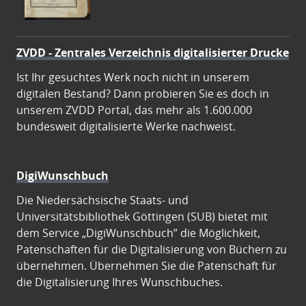
ZVDD - Zentrales Verzeichnis digitalisierter Drucke
Ist Ihr gesuchtes Werk noch nicht in unserem
digitalen Bestand? Dann probieren Sie es doch in
unserem ZVDD Portal, das mehr als 1.600.000
bundesweit digitalisierte Werke nachweist.
DigiWunschbuch
Die Niedersächsische Staats- und
Universitätsbibliothek Göttingen (SUB) bietet mit
dem Service „DigiWunschbuch” die Möglichkeit,
Patenschaften für die Digitalisierung von Büchern zu
übernehmen. Übernehmen Sie die Patenschaft für
die Digitalisierung Ihres Wunschbuches.