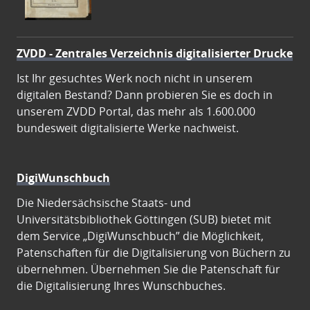
ZVDD - Zentrales Verzeichnis digitalisierter Drucke
Ist Ihr gesuchtes Werk noch nicht in unserem
digitalen Bestand? Dann probieren Sie es doch in
unserem ZVDD Portal, das mehr als 1.600.000
bundesweit digitalisierte Werke nachweist.
DigiWunschbuch
Die Niedersächsische Staats- und
Universitätsbibliothek Göttingen (SUB) bietet mit
dem Service „DigiWunschbuch” die Möglichkeit,
Patenschaften für die Digitalisierung von Büchern zu
übernehmen. Übernehmen Sie die Patenschaft für
die Digitalisierung Ihres Wunschbuches.