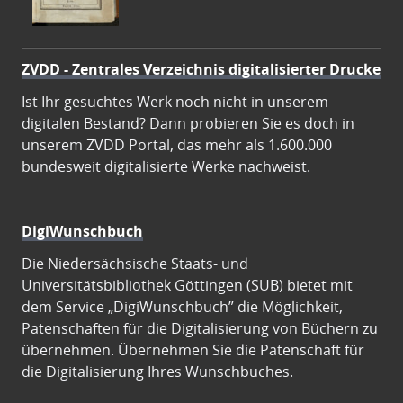
ZVDD - Zentrales Verzeichnis digitalisierter Drucke
Ist Ihr gesuchtes Werk noch nicht in unserem
digitalen Bestand? Dann probieren Sie es doch in
unserem ZVDD Portal, das mehr als 1.600.000
bundesweit digitalisierte Werke nachweist.
DigiWunschbuch
Die Niedersächsische Staats- und
Universitätsbibliothek Göttingen (SUB) bietet mit
dem Service „DigiWunschbuch” die Möglichkeit,
Patenschaften für die Digitalisierung von Büchern zu
übernehmen. Übernehmen Sie die Patenschaft für
die Digitalisierung Ihres Wunschbuches.