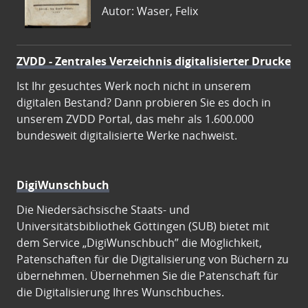
Autor: Waser, Felix
ZVDD - Zentrales Verzeichnis digitalisierter Drucke
Ist Ihr gesuchtes Werk noch nicht in unserem
digitalen Bestand? Dann probieren Sie es doch in
unserem ZVDD Portal, das mehr als 1.600.000
bundesweit digitalisierte Werke nachweist.
DigiWunschbuch
Die Niedersächsische Staats- und
Universitätsbibliothek Göttingen (SUB) bietet mit
dem Service „DigiWunschbuch” die Möglichkeit,
Patenschaften für die Digitalisierung von Büchern zu
übernehmen. Übernehmen Sie die Patenschaft für
die Digitalisierung Ihres Wunschbuches.