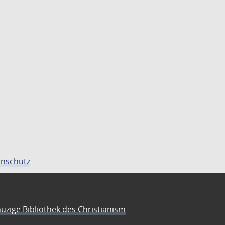
nschutz
üzige Bibliothek des Christianism