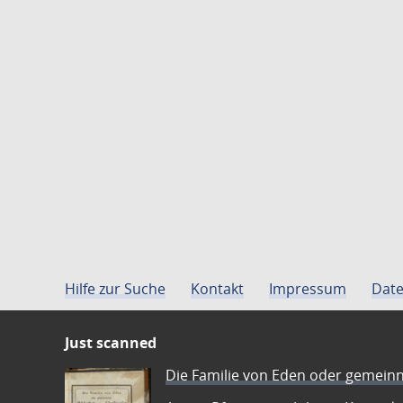
Hilfe zur Suche
Kontakt
Impressum
Date
Just scanned
Die Familie von Eden oder gemeinn