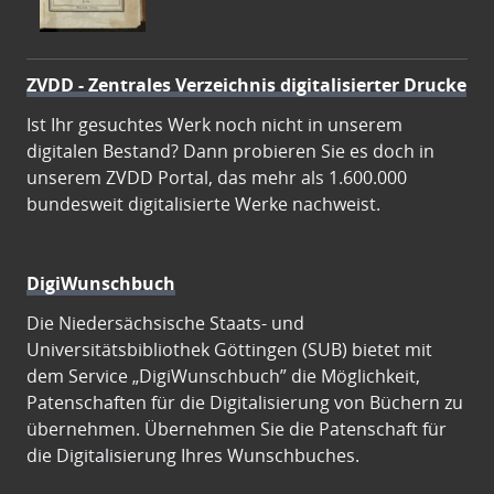
ZVDD - Zentrales Verzeichnis digitalisierter Drucke
Ist Ihr gesuchtes Werk noch nicht in unserem
digitalen Bestand? Dann probieren Sie es doch in
unserem ZVDD Portal, das mehr als 1.600.000
bundesweit digitalisierte Werke nachweist.
DigiWunschbuch
Die Niedersächsische Staats- und
Universitätsbibliothek Göttingen (SUB) bietet mit
dem Service „DigiWunschbuch” die Möglichkeit,
Patenschaften für die Digitalisierung von Büchern zu
übernehmen. Übernehmen Sie die Patenschaft für
die Digitalisierung Ihres Wunschbuches.