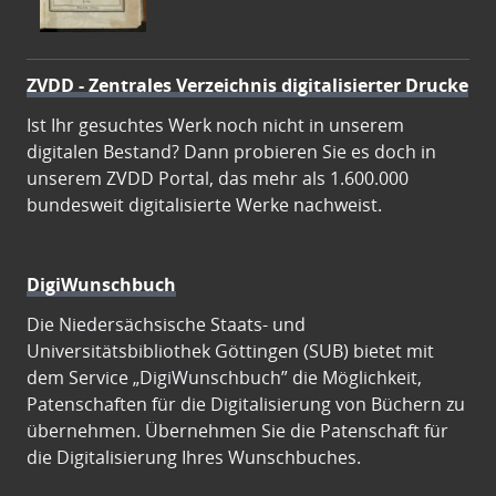
ZVDD - Zentrales Verzeichnis digitalisierter Drucke
Ist Ihr gesuchtes Werk noch nicht in unserem
digitalen Bestand? Dann probieren Sie es doch in
unserem ZVDD Portal, das mehr als 1.600.000
bundesweit digitalisierte Werke nachweist.
DigiWunschbuch
Die Niedersächsische Staats- und
Universitätsbibliothek Göttingen (SUB) bietet mit
dem Service „DigiWunschbuch” die Möglichkeit,
Patenschaften für die Digitalisierung von Büchern zu
übernehmen. Übernehmen Sie die Patenschaft für
die Digitalisierung Ihres Wunschbuches.