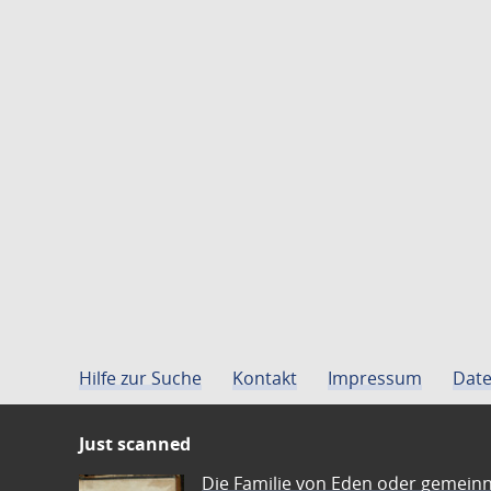
Hilfe zur Suche
Kontakt
Impressum
Date
Just scanned
Die Familie von Eden oder gemeinn