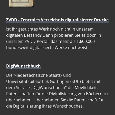
ZVDD - Zentrales Verzeichnis digitalisierter Drucke
Ist Ihr gesuchtes Werk noch nicht in unserem
digitalen Bestand? Dann probieren Sie es doch in
unserem ZVDD Portal, das mehr als 1.600.000
bundesweit digitalisierte Werke nachweist.
DigiWunschbuch
Die Niedersächsische Staats- und
Universitätsbibliothek Göttingen (SUB) bietet mit
dem Service „DigiWunschbuch” die Möglichkeit,
Patenschaften für die Digitalisierung von Büchern zu
übernehmen. Übernehmen Sie die Patenschaft für
die Digitalisierung Ihres Wunschbuches.