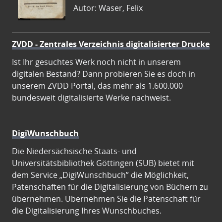
Autor: Waser, Felix
ZVDD - Zentrales Verzeichnis digitalisierter Drucke
Ist Ihr gesuchtes Werk noch nicht in unserem
digitalen Bestand? Dann probieren Sie es doch in
unserem ZVDD Portal, das mehr als 1.600.000
bundesweit digitalisierte Werke nachweist.
DigiWunschbuch
Die Niedersächsische Staats- und
Universitätsbibliothek Göttingen (SUB) bietet mit
dem Service „DigiWunschbuch” die Möglichkeit,
Patenschaften für die Digitalisierung von Büchern zu
übernehmen. Übernehmen Sie die Patenschaft für
die Digitalisierung Ihres Wunschbuches.